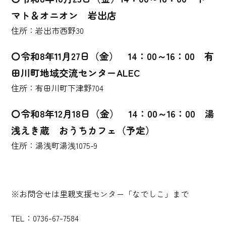
マト＆オニオン 岩出店
住所：岩出市西野30
〇令和8年11月27日（金） 14：00～16：00 有
田川町地域交流センターALEC
住所：有田川町下津野704
〇令和8年12月18日（金） 14：00～16：00 湯
浅えき蔵 おうちカフェ（予定）
住所：湯浅町湯浅1075-9
※お問合せは里親支援センター「なでしこ」まで
TEL：0736-67-7584