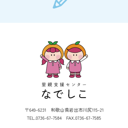
〒649-6231 和歌山県岩出市川尻115-21
TEL.0736-67-7584 FAX.0736-67-7585