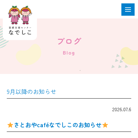
ブログ
Blog
9月以降のお知らせ
2026.07.6
さとおやcaféなでしこのお知らせ