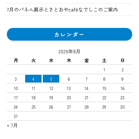
7月のパネル展示とさとおやcaféなでしこのご案内
カレンダー
2026年8月
月
火
水
木
金
土
日
1
2
3
4
5
6
7
8
9
10
11
12
13
14
15
16
17
18
19
20
21
22
23
24
25
26
27
28
29
30
31
« 7月