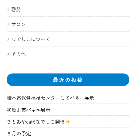
啓発
サロン
なでしこについて
その他
最近の投稿
橋本市保健福祉センターにてパネル展示
和歌山市パネル展示
さとおやcaféなでしこ開催
８月の予定