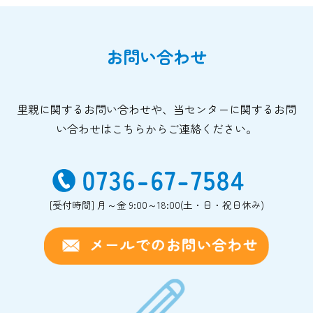
お問い合わせ
里親に関するお問い合わせや、当センターに関するお問
い合わせはこちらからご連絡ください。
[受付時間] 月～金 9:00～18:00(土・日・祝日休み)