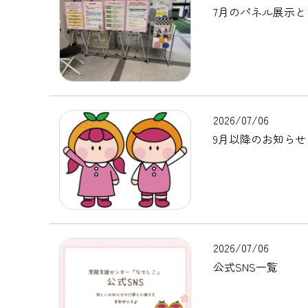
7月のパネル展示と
2026/07/06
9月以降のお知らせ
2026/07/06
公式SNS一覧