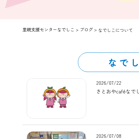
里親支援センターなでしこ
>
ブログ
>
なでしこについて
なで
2026/07/22
さとおやcaféなで
2026/07/08