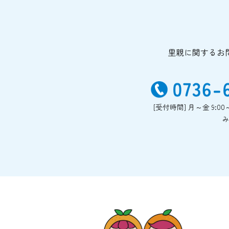
里親に関するお
[受付時間] 月～金 9:0
み