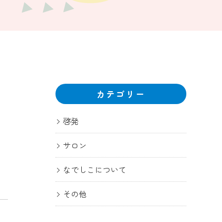
カテゴリー
啓発
サロン
なでしこについて
その他