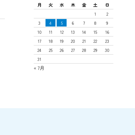
月
火
水
木
金
土
日
1
2
3
4
5
6
7
8
9
10
11
12
13
14
15
16
17
18
19
20
21
22
23
24
25
26
27
28
29
30
31
« 7月