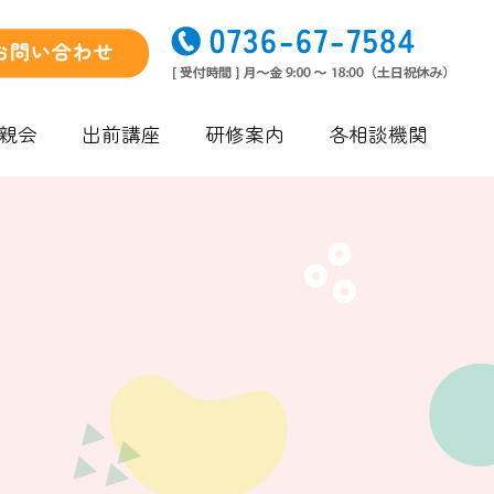
親会
出前講座
研修案内
各相談機関