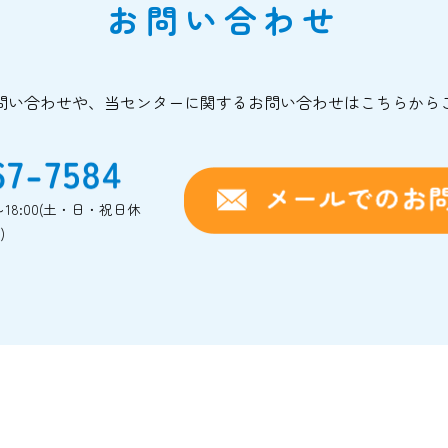
お問い合わせ
問い合わせや、当センターに関するお問い合わせはこちらから
0～18:00(土・日・祝日休
)