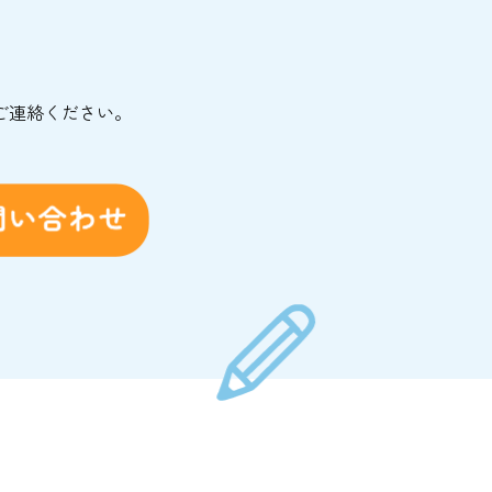
ご連絡ください。